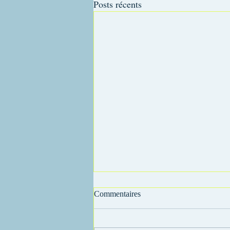
Posts récents
Commentaires