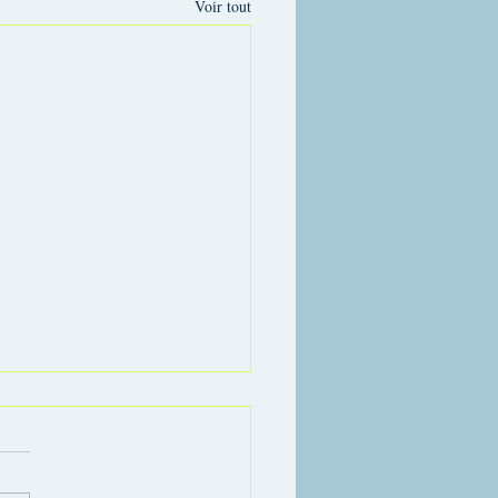
Voir tout