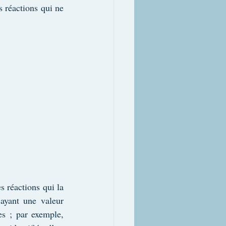
 réactions qui ne 
 réactions qui la 
ayant une valeur 
s ; par exemple, 