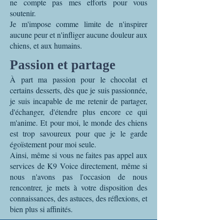
ne compte pas mes efforts pour vous
soutenir.
Je m'impose comme limite de n'inspirer
aucune peur et n'infliger aucune douleur aux
chiens, et aux humains.
Passion et partage
À part ma passion pour le chocolat et
certains desserts, dès que je suis passionnée,
je suis incapable de me retenir de partager,
d'échanger, d'étendre plus encore ce qui
m'anime. Et pour moi, le monde des chiens
est trop savoureux pour que je le garde
égoïstement pour moi seule.
Ainsi, même si vous ne faites pas appel aux
services de K9 Voice directement, même si
nous n'avons pas l'occasion de nous
rencontrer, je mets à votre disposition des
connaissances, des astuces, des réflexions, et
bien plus si affinités.