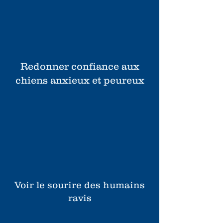
Redonner confiance aux
chiens anxieux et peureux
Voir le sourire des humains
ravis