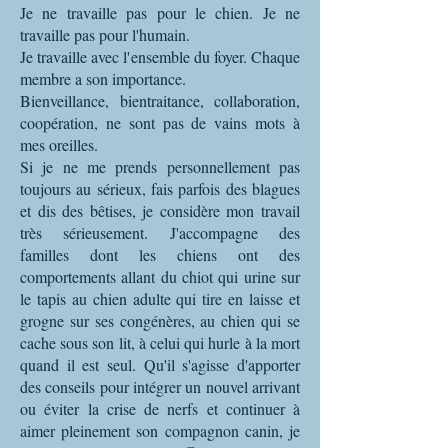
Je ne travaille pas pour le chien. Je ne
travaille pas pour l'humain.
Je travaille avec l'ensemble du foyer. Chaque
membre a son importance.
Bienveillance, bientraitance, collaboration,
coopération, ne sont pas de vains mots à
mes oreilles.
Si je ne me prends personnellement pas
toujours au sérieux, fais parfois des blagues
et dis des bêtises, je considère mon travail
très sérieusement. J'accompagne des
familles dont les chiens ont des
comportements allant du chiot qui urine sur
le tapis au chien adulte qui tire en laisse et
grogne sur ses congénères, au chien qui se
cache sous son lit, à celui qui hurle à la mort
quand il est seul. Qu'il s'agisse d'apporter
des conseils pour intégrer un nouvel arrivant
ou éviter la crise de nerfs et continuer à
aimer pleinement son compagnon canin, je