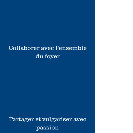
Collaborer avec l'ensemble
du foyer
Partager et vulgariser avec
passion