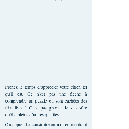
Prenez le temps d’apprécier votre chien tel 
qu’il est. Ce n’est pas une flèche à 
comprendre un puzzle où sont cachées des 
friandises ? C’est pas grave ! Je suis sûre 
qu’il a pleins d’autres qualités !
On apprend à construire un mur en montrant 