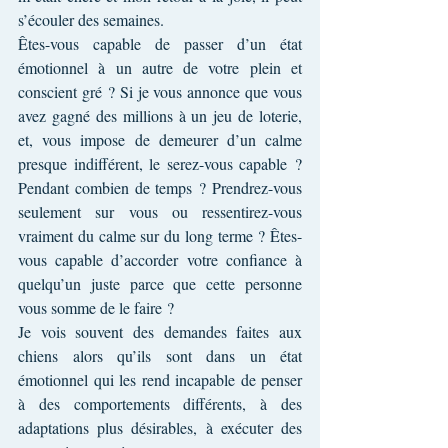
s’écouler des semaines.
Êtes-vous capable de passer d’un état 
émotionnel à un autre de votre plein et 
conscient gré ? Si je vous annonce que vous 
avez gagné des millions à un jeu de loterie, 
et, vous impose de demeurer d’un calme 
presque indifférent, le serez-vous capable ? 
Pendant combien de temps ? Prendrez-vous 
seulement sur vous ou ressentirez-vous 
vraiment du calme sur du long terme ? Êtes-
vous capable d’accorder votre confiance à 
quelqu’un juste parce que cette personne 
vous somme de le faire ?
Je vois souvent des demandes faites aux 
chiens alors qu’ils sont dans un état 
émotionnel qui les rend incapable de penser 
à des comportements différents, à des 
adaptations plus désirables, à exécuter des 