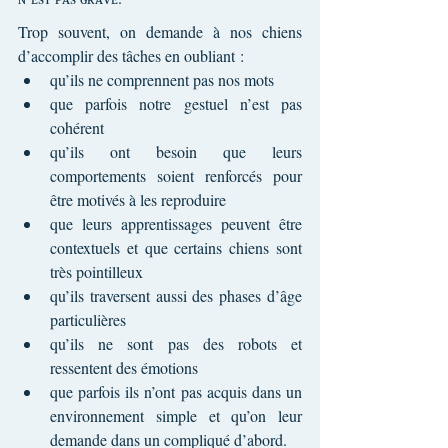
Trop souvent, on demande à nos chiens 
d’accomplir des tâches en oubliant :
qu’ils ne comprennent pas nos mots
que parfois notre gestuel n’est pas 
cohérent
qu’ils ont besoin que leurs 
comportements soient renforcés pour 
être motivés à les reproduire
que leurs apprentissages peuvent être 
contextuels et que certains chiens sont 
très pointilleux
qu’ils traversent aussi des phases d’âge 
particulières
qu’ils ne sont pas des robots et 
ressentent des émotions
que parfois ils n’ont pas acquis dans un 
environnement simple et qu’on leur 
demande dans un compliqué d’abord.