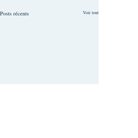
Posts récents
Voir tout