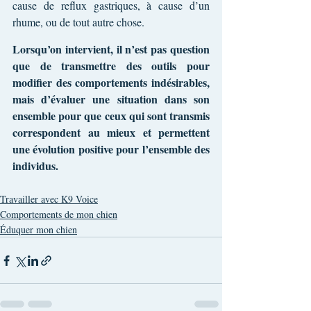
cause de reflux gastriques, à cause d’un 
rhume, ou de tout autre chose.
Lorsqu’on intervient, il n’est pas question 
que de transmettre des outils pour 
modifier des comportements indésirables, 
mais d’évaluer une situation dans son 
ensemble pour que ceux qui sont transmis 
correspondent au mieux et permettent 
une évolution positive pour l’ensemble des 
individus.
Travailler avec K9 Voice
Comportements de mon chien
Éduquer mon chien