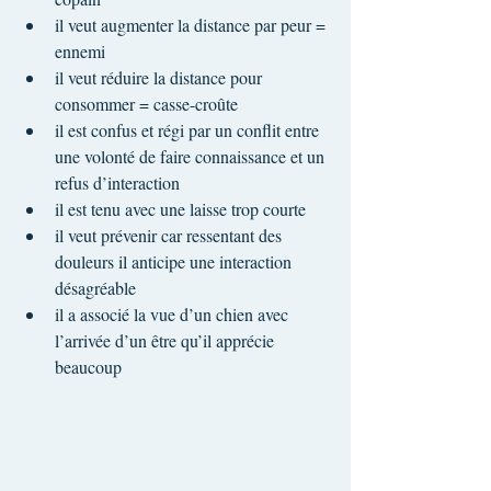
il veut augmenter la distance par peur = 
ennemi
il veut réduire la distance pour 
consommer = casse-croûte
il est confus et régi par un conflit entre 
une volonté de faire connaissance et un 
refus d’interaction
il est tenu avec une laisse trop courte
il veut prévenir car ressentant des 
douleurs il anticipe une interaction 
désagréable
il a associé la vue d’un chien avec 
l’arrivée d’un être qu’il apprécie 
beaucoup