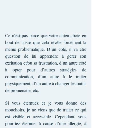
Ce n’est pas parce que votre chien aboie en 
bout de laisse que cela révèle forcément la 
même problématique. D’un côté, il va être 
question de lui apprendre à gérer son 
excitation et/ou sa frustration, d’un autre côté 
à opter pour d’autres stratégies de 
communication, d’un autre à le traiter 
physiquement, d’un autre à changer les outils 
de promenade, etc.
Si vous éternuez et je vous donne des 
mouchoirs, je ne viens que de traiter ce qui 
est visible et accessible. Cependant, vous 
pourriez éternuer à cause d’une allergie, à 