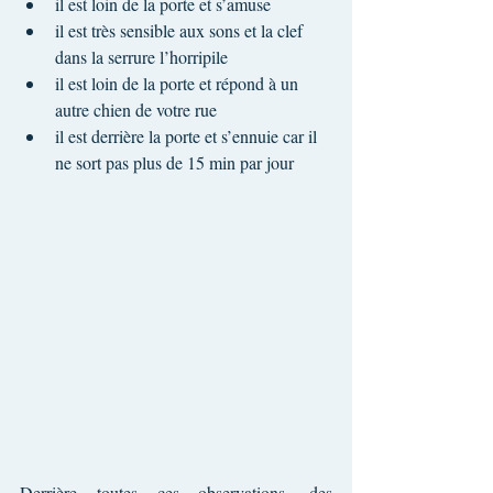
il est loin de la porte et s’amuse
il est très sensible aux sons et la clef 
dans la serrure l’horripile
il est loin de la porte et répond à un 
autre chien de votre rue
il est derrière la porte et s’ennuie car il 
ne sort pas plus de 15 min par jour
Derrière toutes ces observations, des 