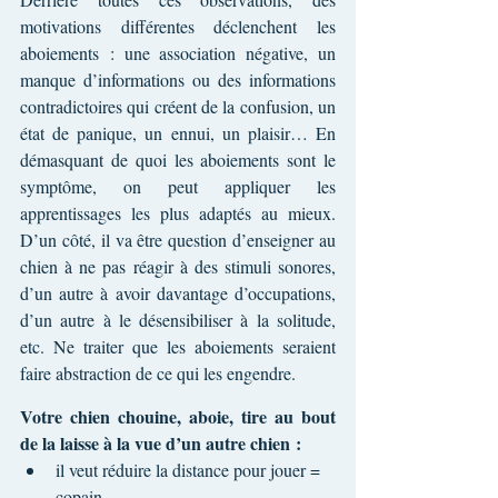
motivations différentes déclenchent les 
aboiements : une association négative, un 
manque d’informations ou des informations 
contradictoires qui créent de la confusion, un 
état de panique, un ennui, un plaisir… En 
démasquant de quoi les aboiements sont le 
symptôme, on peut appliquer les 
apprentissages les plus adaptés au mieux. 
D’un côté, il va être question d’enseigner au 
chien à ne pas réagir à des stimuli sonores, 
d’un autre à avoir davantage d’occupations, 
d’un autre à le désensibiliser à la solitude, 
etc. Ne traiter que les aboiements seraient 
faire abstraction de ce qui les engendre.
Votre chien chouine, aboie, tire au bout 
de la laisse à la vue d’un autre chien :
il veut réduire la distance pour jouer = 
copain