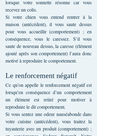
lorsque votre sonnette résonne car vous 
recevez un colis.
Si votre chien vous entend rentrer à la 
maison (antécédent), il vous saute dessus 
pour vous accueillir (comportement) ; en 
conséquence, vous le caressez. S’il vous 
saute de nouveau dessus, la caresse (élément 
ajouté après son comportement) l’aura donc 
motivé à reproduire le comportement.
Le renforcement négatif
Ce qu’on appelle le renforcement négatif est 
lorsqu’en conséquence d’un comportement 
un élément est retiré pour motiver à 
reproduire le dit comportement.
Si vous sentez une odeur nauséabonde dans 
votre cuisine (antécédent), vous traitez la 
tuyauterie avec un produit (comportement) ; 
en conséquence, l’odeur disparaît. Votre 