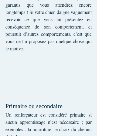
garantis que vous attendrez encore 
longtemps ! Si votre chien daigne vaguement 
recevoir ce que vous lui présentez en 
conséquence de son comportement, et 
poursuit d’autres comportements, c’est que 
vous ne lui proposez pas quelque chose qui 
le motive.
Primaire ou secondaire
Un renforçateur est considéré primaire si 
aucun apprentissage n’est nécessaire ; par 
exemples : la nourriture, le choix du chemin 