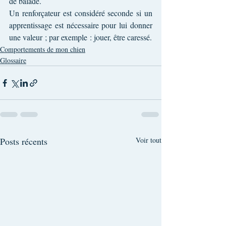
de balade.
Un renforçateur est considéré seconde si un 
apprentissage est nécessaire pour lui donner 
une valeur ; par exemple : jouer, être caressé.
Comportements de mon chien
Glossaire
Posts récents
Voir tout