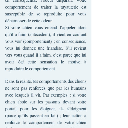
comportement de traiter la tuyauterie est 
susceptible de se reproduire pour vous 
débarrasser de cette odeur.
Si votre chien vous entend l’appeler alors 
qu’il a faim (antécédent), il vient en courant 
vous voir (comportement) ; en conséquence, 
vous lui donnez une friandise. S’il revient 
vers vous quand il a faim, c’est parce que lui 
avoir ôté cette sensation le motive à 
reproduire le comportement.
Dans la réalité, les comportements des chiens 
ne sont pas renforcés que par les humains 
avec lesquels il vit. Par exemples : si votre 
chien aboie sur les passants devant votre 
portail pour les éloigner, ils s’éloignent 
(parce qu’ils passent en fait) ; leur action a 
renforcé le comportement de votre chien 