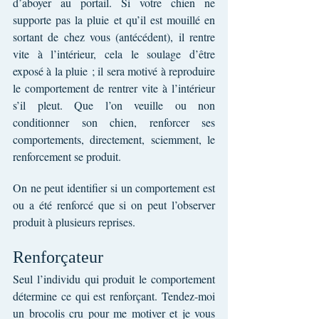
d’aboyer au portail. Si votre chien ne 
supporte pas la pluie et qu’il est mouillé en 
sortant de chez vous (antécédent), il rentre 
vite à l’intérieur, cela le soulage d’être 
exposé à la pluie ; il sera motivé à reproduire 
le comportement de rentrer vite à l’intérieur 
s’il pleut. Que l’on veuille ou non 
conditionner son chien, renforcer ses 
comportements, directement, sciemment, le 
renforcement se produit.
On ne peut identifier si un comportement est 
ou a été renforcé que si on peut l’observer 
produit à plusieurs reprises.
Renforçateur
Seul l’individu qui produit le comportement 
détermine ce qui est renforçant. Tendez-moi 
un brocolis cru pour me motiver et je vous 