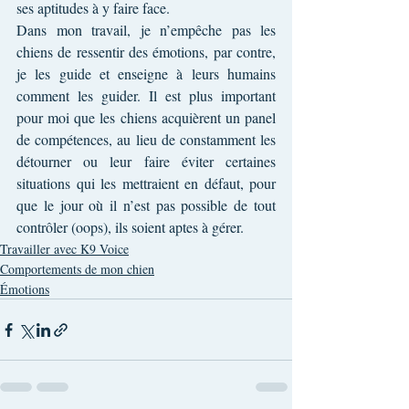
ses aptitudes à y faire face.
Dans mon travail, je n’empêche pas les 
chiens de ressentir des émotions, par contre, 
je les guide et enseigne à leurs humains 
comment les guider. Il est plus important 
pour moi que les chiens acquièrent un panel 
de compétences, au lieu de constamment les 
détourner ou leur faire éviter certaines 
situations qui les mettraient en défaut, pour 
que le jour où il n’est pas possible de tout 
contrôler (oops), ils soient aptes à gérer.
Travailler avec K9 Voice
Comportements de mon chien
Émotions