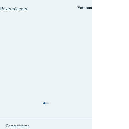
Posts récents
Voir tout
Commentaires