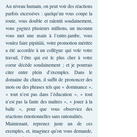
Au niveau humain, on peut voir des réactions 
parfois excessives : quelqu’un vous coupe la 
route, vous double et ralentit soudainement, 
vous gagnez plusieurs millions, un inconnu 
vous met une main à l’entre-jambe, vous 
voulez faire pipiiiiiii, votre promotion méritée 
a été accordée à un collègue qui vole votre 
travail, l’être qui est le plus cher à votre 
coeur décède soudainement ; et je pourrais 
citer entre plein d’exemples. Dans le 
domaine du chien, il suffit de prononcer des 
mots ou des phrases tels que « dominance », 
« tout n’est pas dans l’éducation », « tout 
n’est pas la faute des maîtres », « jouer à la 
balle », pour que vous observiez des 
réactions émotionnelles sans rationalités.
Maintenant, reprenez juste un de ces 
exemples, et, imaginez qu’on vous demande, 