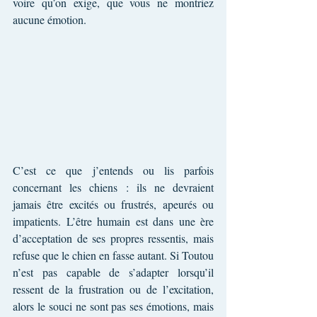
voire qu’on exige, que vous ne montriez 
aucune émotion.
C’est ce que j’entends ou lis parfois 
concernant les chiens : ils ne devraient 
jamais être excités ou frustrés, apeurés ou 
impatients. L’être humain est dans une ère 
d’acceptation de ses propres ressentis, mais 
refuse que le chien en fasse autant. Si Toutou 
n’est pas capable de s’adapter lorsqu’il 
ressent de la frustration ou de l’excitation, 
alors le souci ne sont pas ses émotions, mais 