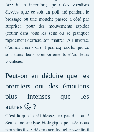
face à un inconfort), pour des vocalises 
élevées (que ce soit un poil tiré pendant le 
brossage ou une mouche passée à côté par 
surprise), pour des mouvements rapides 
(courir dans tous les sens ou se planquer 
rapidement derrière son maître). À l’inverse, 
d’autres chiens seront peu expressifs, que ce 
soit dans leurs comportements et/ou leurs 
vocalises.
Peut-on en déduire que les 
premiers ont des émotions 
plus intenses que les 
autres 🤔 ?
C’est là que le bât blesse, car pas du tout ! 
Seule une analyse biologique poussée nous 
permettrait de déterminer lequel ressentirait 