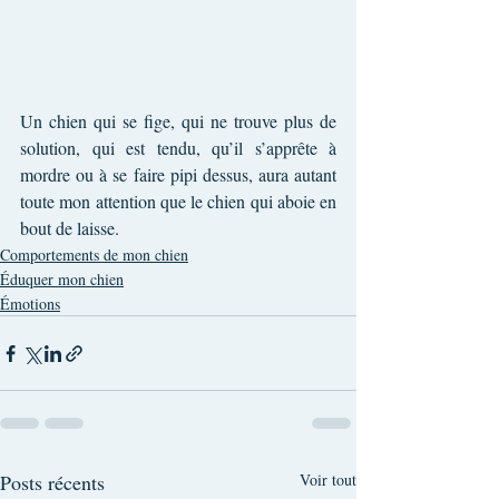
Un chien qui se fige, qui ne trouve plus de 
solution, qui est tendu, qu’il s’apprête à 
mordre ou à se faire pipi dessus, aura autant 
toute mon attention que le chien qui aboie en 
bout de laisse.
Comportements de mon chien
Éduquer mon chien
Émotions
Posts récents
Voir tout