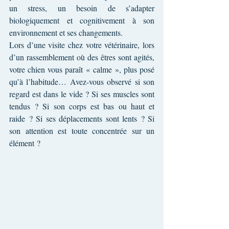
un stress, un besoin de s’adapter 
biologiquement et cognitivement à son 
environnement et ses changements.
Lors d’une visite chez votre vétérinaire, lors 
d’un rassemblement où des êtres sont agités, 
votre chien vous paraît « calme », plus posé 
qu’à l’habitude… Avez-vous observé si son 
regard est dans le vide ? Si ses muscles sont 
tendus ? Si son corps est bas ou haut et 
raide ? Si ses déplacements sont lents ? Si 
son attention est toute concentrée sur un 
élément ?