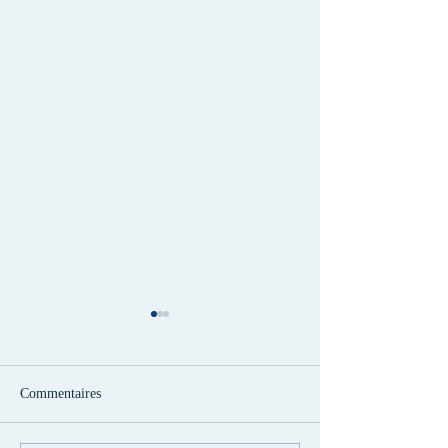
Commentaires